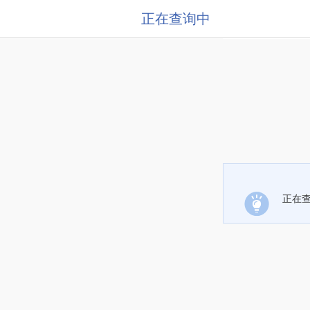
正在查询中
正在