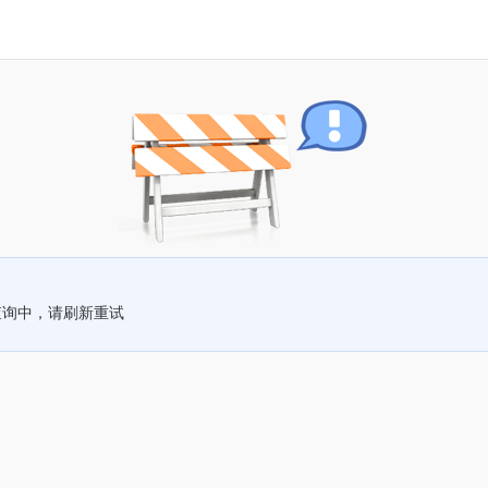
查询中，请刷新重试