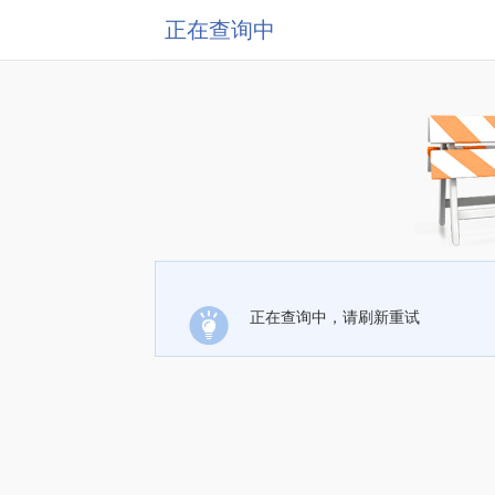
正在查询中
正在查询中，请刷新重试